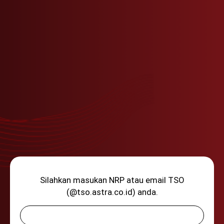
Silahkan masukan NRP atau email TSO
(@tso.astra.co.id) anda.